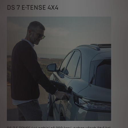
DS 7 E-TENSE 4X4