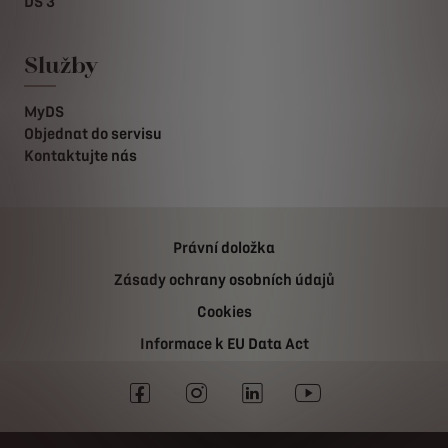
DS 3
Služby
MyDS
Objednat do servisu
Kontaktujte nás
Právní doložka
Zásady ochrany osobních údajů
Cookies
Informace k EU Data Act